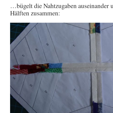
…bügelt die Nahtzugaben auseinander u
Hälften zusammen: