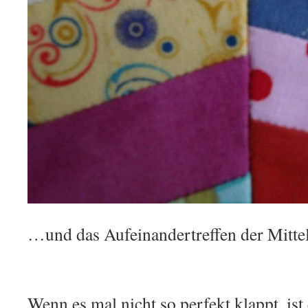
…und das Aufeinandertreffen der Mitte
Wenn es mal nicht so perfekt klappt, ist 