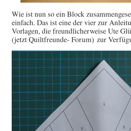
Wie ist nun so ein Block zusammengeset
einfach. Das ist eine der vier zur Anlei
Vorlagen, die freundlicherweise Ute Gl
(jetzt Quiltfreunde- Forum) zur Verfügu