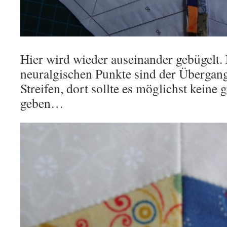
Hier wird wieder auseinander gebügelt.
neuralgischen Punkte sind der Übergang
Streifen, dort sollte es möglichst keine
geben…