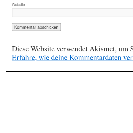
Website
Diese Website verwendet Akismet, um S
Erfahre, wie deine Kommentardaten vera