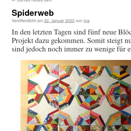
Spiderweb
Veröffentlicht am
22. Januar 2022
von
Ina
In den letzten Tagen sind fünf neue Bl
Projekt dazu gekommen. Somit steigt nu
sind jedoch noch immer zu wenige für 