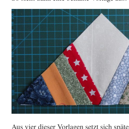
Aus vier dieser Vorlagen setzt sich spät