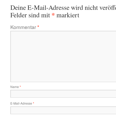
Deine E-Mail-Adresse wird nicht veröffe
*
Felder sind mit
markiert
Kommentar
*
Name
*
E-Mail-Adresse
*