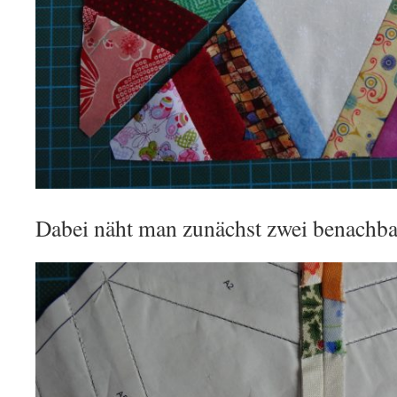
Dabei näht man zunächst zwei benachb