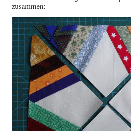
zusammen: