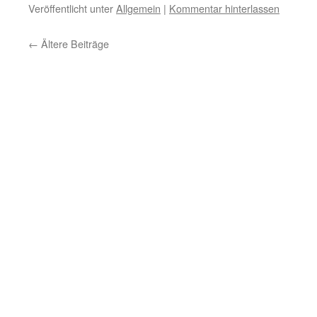
Veröffentlicht unter
Allgemein
|
Kommentar hinterlassen
←
Ältere Beiträge