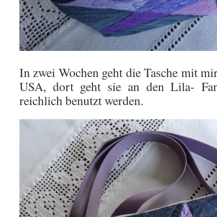
In zwei Wochen geht die Tasche mit mir
USA, dort geht sie an den Lila- Fan
reichlich benutzt werden.