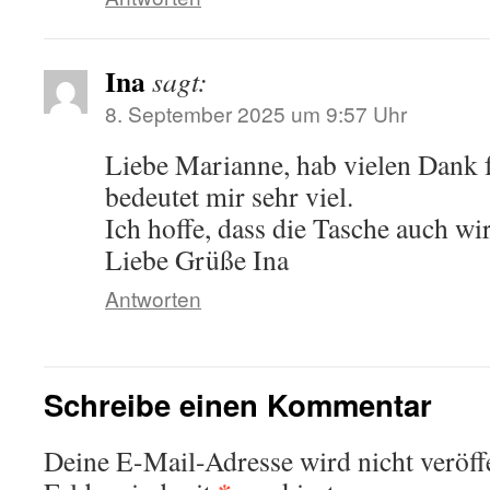
Ina
sagt:
8. September 2025 um 9:57 Uhr
Liebe Marianne, hab vielen Dank f
bedeutet mir sehr viel.
Ich hoffe, dass die Tasche auch w
Liebe Grüße Ina
Antworten
Schreibe einen Kommentar
Deine E-Mail-Adresse wird nicht veröffe