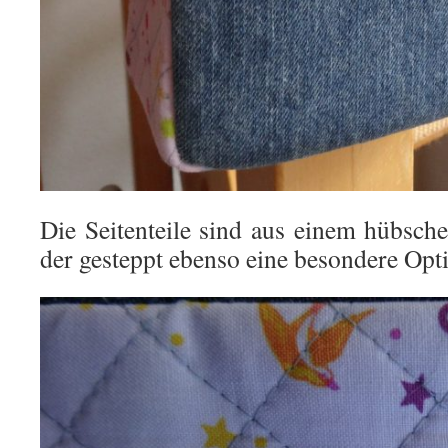
Die Seitenteile sind aus einem hübsche
der gesteppt ebenso eine besondere Op