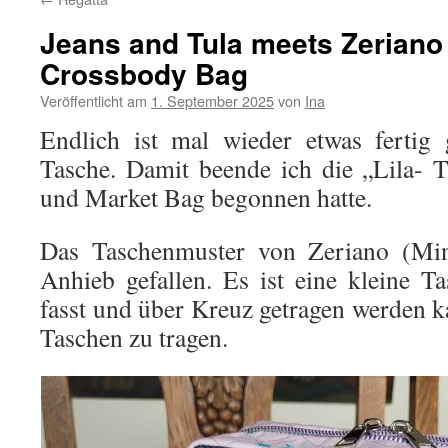
Jeans and Tula meets Zeriano
Crossbody Bag
Veröffentlicht am
1. September 2025
von
Ina
Endlich ist mal wieder etwas fertig 
Tasche. Damit beende ich die „Lila- Tr
und Market Bag begonnen hatte.
Das Taschenmuster von Zeriano (Mi
Anhieb gefallen. Es ist eine kleine Ta
fasst und über Kreuz getragen werden k
Taschen zu tragen.