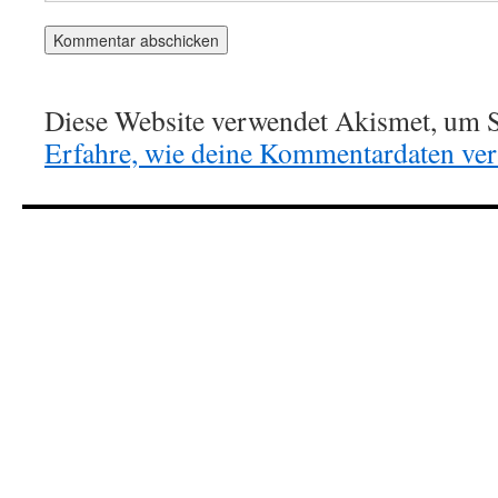
Diese Website verwendet Akismet, um S
Erfahre, wie deine Kommentardaten vera