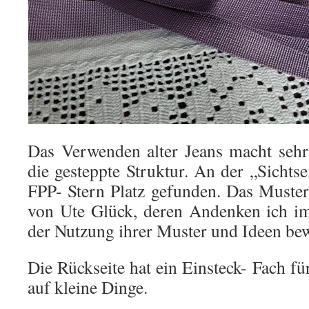
Das Verwenden alter Jeans macht sehr 
die gesteppte Struktur. An der „Sichtse
FPP- Stern Platz gefunden. Das Muste
von Ute Glück, deren Andenken ich i
der Nutzung ihrer Muster und Ideen be
Die Rückseite hat ein Einsteck- Fach fü
auf kleine Dinge.