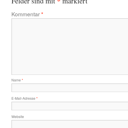
*
Felder sind mit
markiert
Kommentar
*
Name
*
E-Mail-Adresse
*
Website