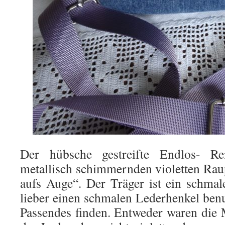
Der hübsche gestreifte Endlos- Re
metallisch schimmernden violetten Raup
aufs Auge“. Der Träger ist ein schmal
lieber einen schmalen Lederhenkel benu
Passendes finden. Entweder waren die M