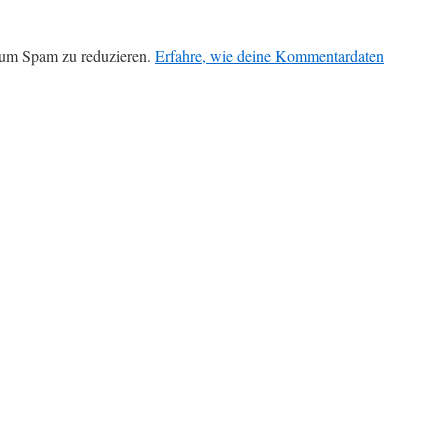
 um Spam zu reduzieren.
Erfahre, wie deine Kommentardaten