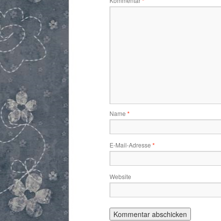
Kommentar
*
Name
*
E-Mail-Adresse
*
Website