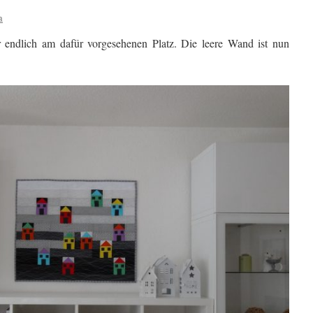
a
endlich am dafür vorgesehenen Platz. Die leere Wand ist nun