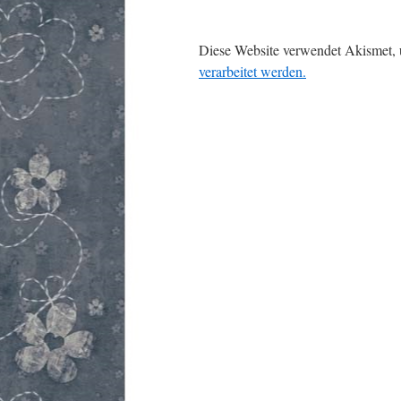
Diese Website verwendet Akismet,
verarbeitet werden.