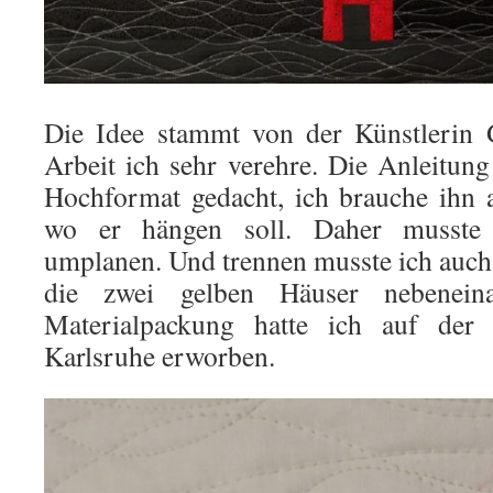
Die Idee stammt von der Künstlerin 
Arbeit ich sehr verehre. Die Anleitung
Hochformat gedacht, ich brauche ihn 
wo er hängen soll. Daher musste
umplanen. Und trennen musste ich auch 
die zwei gelben Häuser nebenein
Materialpackung hatte ich auf der
Karlsruhe erworben.