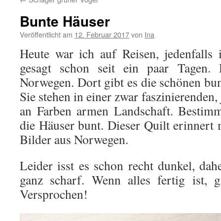
Bunte Häuser
Veröffentlicht am
12. Februar 2017
von
Ina
Heute war ich auf Reisen, jedenfalls
gesagt schon seit ein paar Tagen.
Norwegen. Dort gibt es die schönen bun
Sie stehen in einer zwar faszinierenden,
an Farben armen Landschaft. Bestimm
die Häuser bunt. Dieser Quilt erinnert 
Bilder aus Norwegen.
Leider isst es schon recht dunkel, dah
ganz scharf. Wenn alles fertig ist, 
Versprochen!