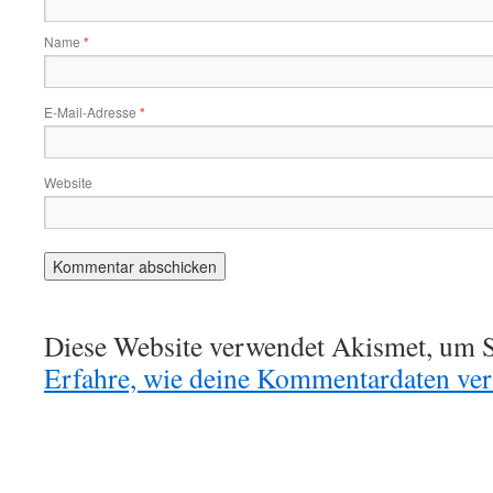
Name
*
E-Mail-Adresse
*
Website
Diese Website verwendet Akismet, um S
Erfahre, wie deine Kommentardaten vera