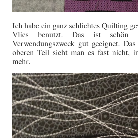
Ich habe ein ganz schlichtes Quilting 
Vlies benutzt. Das ist schön
Verwendungszweck gut geeignet. Das 
oberen Teil sieht man es fast nicht,
mehr.