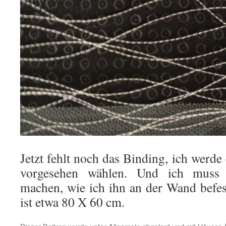
Jetzt fehlt noch das Binding, ich werde 
vorgesehen wählen. Und ich muss
machen, wie ich ihn an der Wand befe
ist etwa 80 X 60 cm.