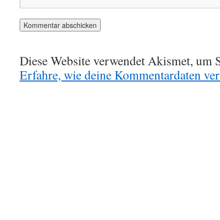
Diese Website verwendet Akismet, um S
Erfahre, wie deine Kommentardaten vera