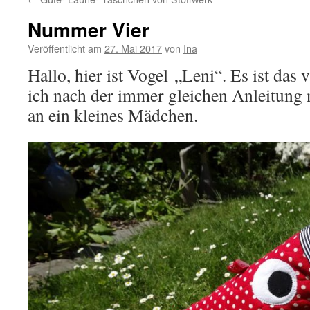
Nummer Vier
Veröffentlicht am
27. Mai 2017
von
Ina
Hallo, hier ist Vogel „Leni“. Es ist das 
ich nach der immer gleichen Anleitung 
an ein kleines Mädchen.