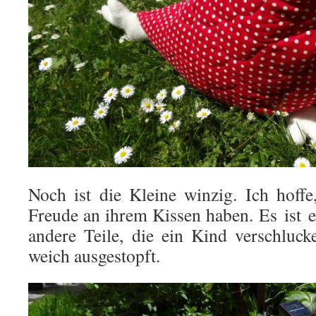
Noch ist die Kleine winzig. Ich hoffe
Freude an ihrem Kissen haben. Es ist 
andere Teile, die ein Kind verschluc
weich ausgestopft.