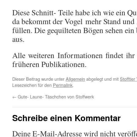
Diese Schnitt- Teile habe ich wie ein Qu
da bekommt der Vogel mehr Stand und l
füllen. Die gequilteten Bögen sehen ein
aus.
Alle weiteren Informationen findet ih
früheren Publikationen.
Dieser Beitrag wurde unter
Allgemein
abgelegt und mit
Stofftier
Lesezeichen für den
Permalink
.
←
Gute- Laune- Täschchen von Stoffwerk
Schreibe einen Kommentar
Deine E-Mail-Adresse wird nicht veröffe