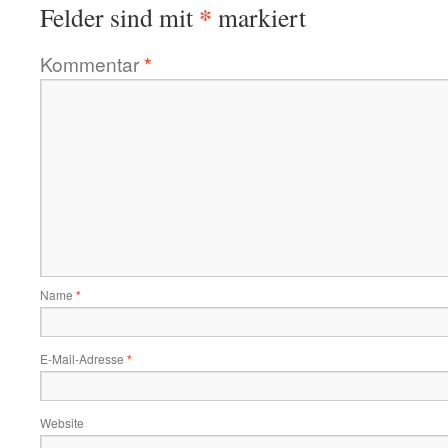
*
Felder sind mit
markiert
Kommentar
*
Name
*
E-Mail-Adresse
*
Website