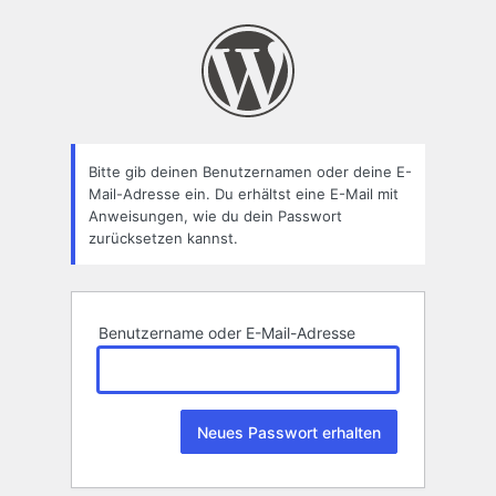
Passwort
zurücksetzen
Bitte gib deinen Benutzernamen oder deine E-
Mail-Adresse ein. Du erhältst eine E-Mail mit
Anweisungen, wie du dein Passwort
zurücksetzen kannst.
Benutzername oder E-Mail-Adresse